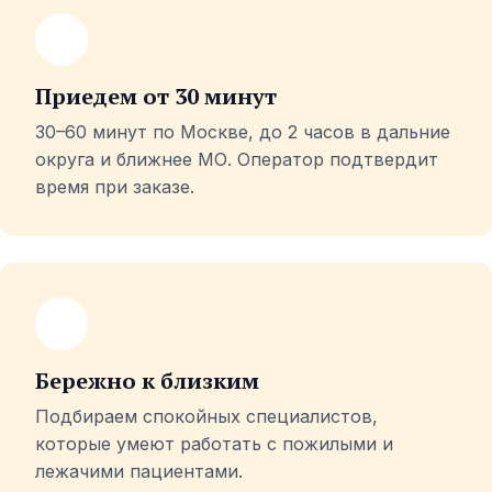
Приедем от 30 минут
30–60 минут по Москве, до 2 часов в дальние
округа и ближнее МО. Оператор подтвердит
время при заказе.
Бережно к близким
Подбираем спокойных специалистов,
которые умеют работать с пожилыми и
лежачими пациентами.