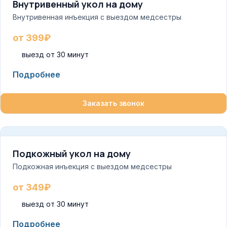
Внутривенный укол на дому
Внутривенная инъекция с выездом медсестры
от 399₽
выезд от 30 минут
Подробнее
Заказать звонок
Подкожный укол на дому
Подкожная инъекция с выездом медсестры
от 349₽
выезд от 30 минут
Подробнее