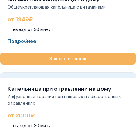
Общеукрепляющая капельница с витаминами
от 1949₽
выезд от 30 минут
Подробнее
Заказать звонок
Капельница при отравлении на дому
Инфузионная терапия при пищевых и лекарственных
отравлениях
от 2000₽
выезд от 30 минут