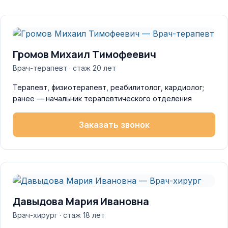
Громов Михаил Тимофеевич
Врач-терапевт · стаж 20 лет
Терапевт, физиотерапевт, реабилитолог, кардиолог;
ранее — начальник терапевтического отделения
Заказать звонок
Давыдова Мария Ивановна
Врач-хирург · стаж 18 лет