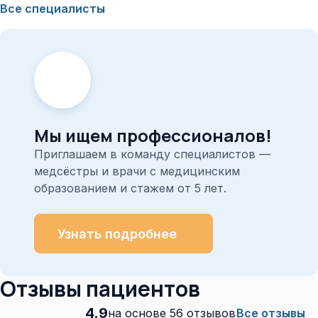
Все специалисты
Мы ищем профессионалов!
Приглашаем в команду специалистов —
медсёстры и врачи с медицинским
образованием и стажем от 5 лет.
Узнать подробнее
Отзывы пациентов
4.9
на основе 56 отзывов
Все отзывы