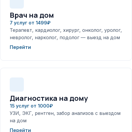
Врач на дом
7 услуг от 1499₽
Терапевт, кардиолог, хирург, онколог, уролог,
невролог, нарколог, подолог — выезд на дом
Перейти
Диагностика на дому
15 услуг от 1000₽
УЗИ, ЭКГ, рентген, забор анализов с выездом
на дом
Перейти