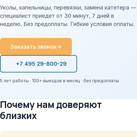
Уколы, капельницы, перевязки, замена катетера —
специалист приедет от 30 минут, 7 дней в
неделю. Без предоплаты. Гибкие условия оплаты.
Заказать звонок
→
+7 495 29-800-29
5 лет работы · 100+ выездов в месяц · без предоплаты
Почему нам доверяют
близких