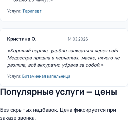
Услуга:
Терапевт
Кристина О.
14.03.2026
«Хороший сервис, удобно записаться через сайт.
Медсестра пришла в перчатках, маске, ничего не
разлила, всё аккуратно убрала за собой.»
Услуга:
Витаминная капельница
Популярные услуги — цены
Без скрытых надбавок. Цена фиксируется при
заказе звонка.