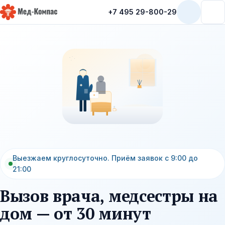
+7 495 29-800-29
Мед-Компас
Выезжаем круглосуточно. Приём заявок с 9:00 до
21:00
Вызов врача, медсестры на
дом — от 30 минут