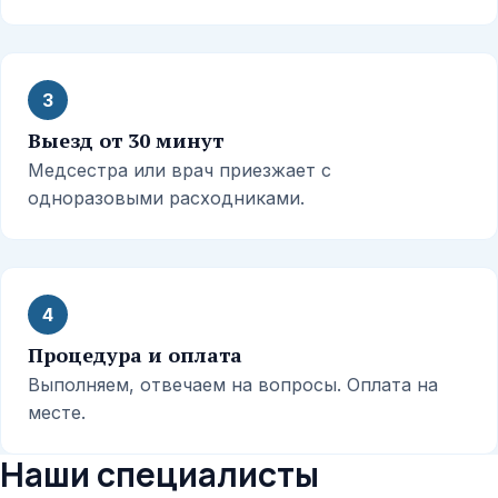
3
Выезд от 30 минут
Медсестра или врач приезжает с
одноразовыми расходниками.
4
Процедура и оплата
Выполняем, отвечаем на вопросы. Оплата на
месте.
Наши специалисты