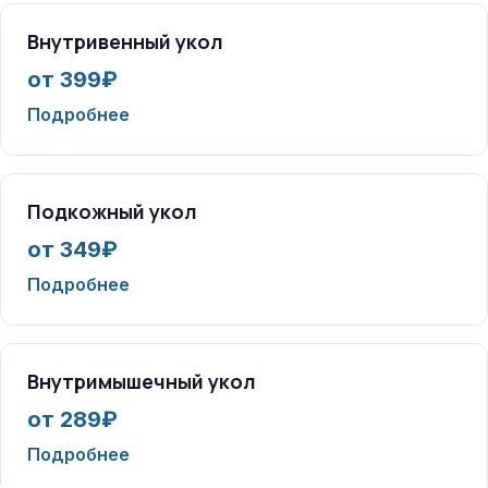
Внутривенный укол
от 399₽
Подробнее
Подкожный укол
от 349₽
Подробнее
Внутримышечный укол
от 289₽
Подробнее