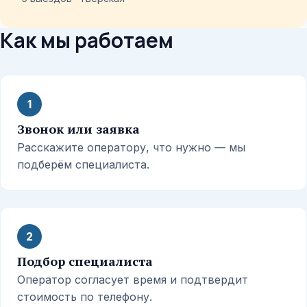
Как мы работаем
1
Звонок или заявка
Расскажите оператору, что нужно — мы
подберём специалиста.
2
Подбор специалиста
Оператор согласует время и подтвердит
стоимость по телефону.