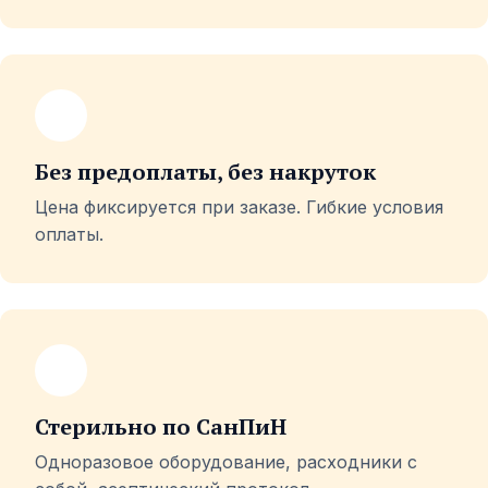
Без предоплаты, без накруток
Цена фиксируется при заказе. Гибкие условия
оплаты.
Стерильно по СанПиН
Одноразовое оборудование, расходники с