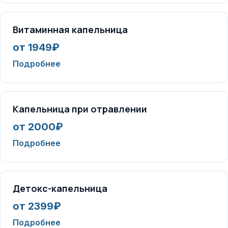
Витаминная капельница
от 1949₽
Подробнее
Капельница при отравлении
от 2000₽
Подробнее
Детокс-капельница
от 2399₽
Подробнее