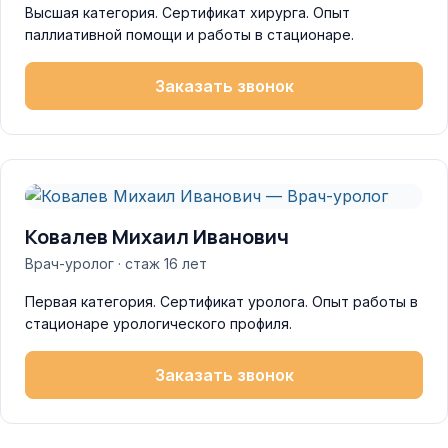
Высшая категория. Сертификат хирурга. Опыт
паллиативной помощи и работы в стационаре.
Заказать звонок
Ковалев Михаил Иванович
Врач-уролог · стаж 16 лет
Первая категория. Сертификат уролога. Опыт работы в
стационаре урологического профиля.
Заказать звонок