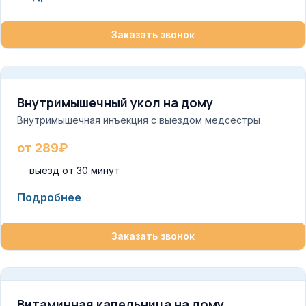
Заказать звонок
Внутримышечный укол на дому
Внутримышечная инъекция с выездом медсестры
от 289₽
выезд от 30 минут
Подробнее
Заказать звонок
Витаминная капельница на дому