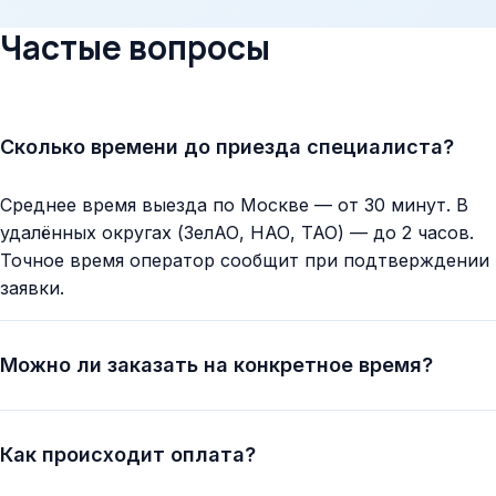
Частые вопросы
Сколько времени до приезда специалиста?
Среднее время выезда по Москве — от 30 минут. В
удалённых округах (ЗелАО, НАО, ТАО) — до 2 часов.
Точное время оператор сообщит при подтверждении
заявки.
Можно ли заказать на конкретное время?
Как происходит оплата?