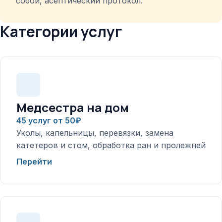
собой, асептический протокол.
Категории услуг
Медсестра на дом
45 услуг от 50₽
Уколы, капельницы, перевязки, замена
катетеров и стом, обработка ран и пролежней
Перейти