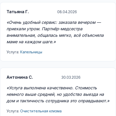
Татьяна Г.
08.04.2026
«Очень удобный сервис: заказала вечером —
приехали утром. Партнёр-медсестра
внимательная, общалась мягко, всё объясняла
маме на каждом шаге.»
Услуга:
Капельницы
Антонина С.
30.03.2026
«Услуга выполнена качественно. Стоимость
немного выше средней, но удобство выезда на
дом и тактичность сотрудника это оправдывают.»
Услуга:
Очистительная клизма