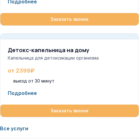
Подробнее
Заказать звонок
Детокс-капельница на дому
Капельница для детоксикации организма
от 2399₽
выезд от 30 минут
Подробнее
Заказать звонок
Все услуги