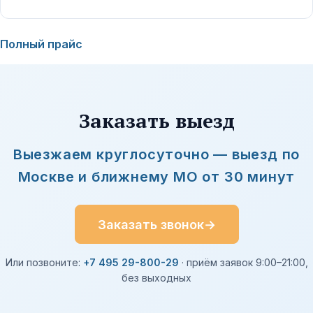
Полный прайс
Заказать выезд
Выезжаем круглосуточно — выезд по
Москве и ближнему МО от 30 минут
Заказать звонок
→
Или позвоните:
+7 495 29-800-29
· приём заявок 9:00–21:00,
без выходных