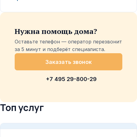
Нужна помощь дома?
Оставьте телефон — оператор перезвонит
за 5 минут и подберёт специалиста.
Заказать звонок
+7 495 29-800-29
Топ услуг