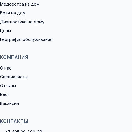
Медсестра на дом
Врач на дом
Диагностика на дому
Цены
География обслуживания
КОМПАНИЯ
О нас
Специалисты
Отзывы
Блог
Вакансии
КОНТАКТЫ
+7 495 29-800-29