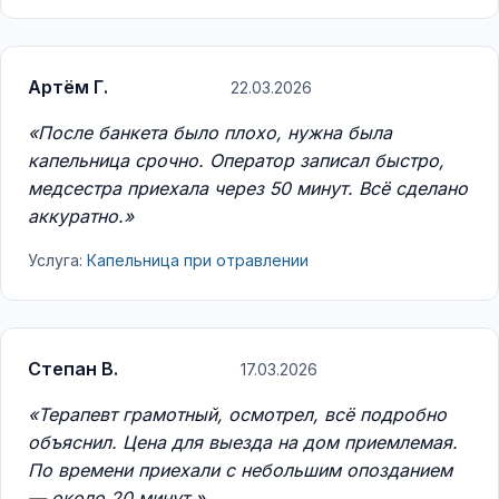
Артём Г.
22.03.2026
«После банкета было плохо, нужна была
капельница срочно. Оператор записал быстро,
медсестра приехала через 50 минут. Всё сделано
аккуратно.»
Услуга:
Капельница при отравлении
Степан В.
17.03.2026
«Терапевт грамотный, осмотрел, всё подробно
объяснил. Цена для выезда на дом приемлемая.
По времени приехали с небольшим опозданием
— около 20 минут.»