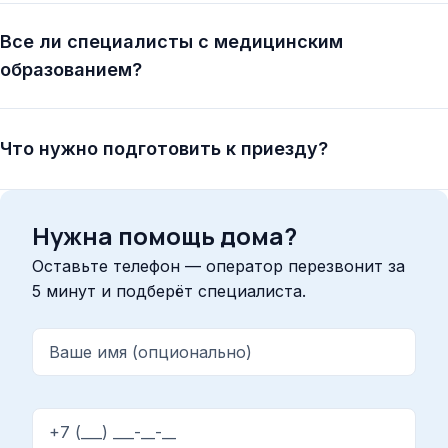
Все ли специалисты с медицинским
образованием?
Что нужно подготовить к приезду?
Нужна помощь дома?
Оставьте телефон — оператор перезвонит за
5 минут и подберёт специалиста.
Ваше имя (опционально)
Телефон