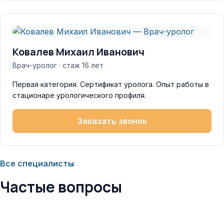
Ковалев Михаил Иванович
Врач-уролог · стаж 16 лет
Первая категория. Сертификат уролога. Опыт работы в
стационаре урологического профиля.
Заказать звонок
Все специалисты
Частые вопросы