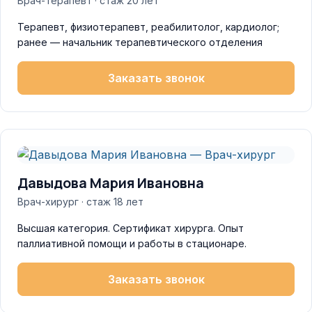
Врач-терапевт · стаж 20 лет
Терапевт, физиотерапевт, реабилитолог, кардиолог;
ранее — начальник терапевтического отделения
Заказать звонок
Давыдова Мария Ивановна
Врач-хирург · стаж 18 лет
Высшая категория. Сертификат хирурга. Опыт
паллиативной помощи и работы в стационаре.
Заказать звонок