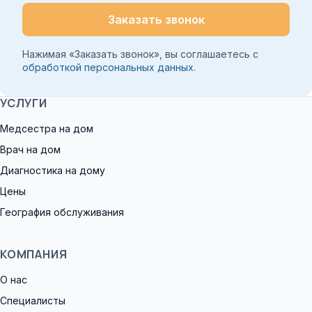
Заказать звонок
Нажимая «Заказать звонок», вы соглашаетесь с
обработкой персональных данных
.
УСЛУГИ
Медсестра на дом
Врач на дом
Диагностика на дому
Цены
География обслуживания
КОМПАНИЯ
О нас
Специалисты