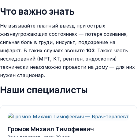
Что важно знать
Не вызывайте платный выезд при острых
жизнеугрожающих состояниях — потеря сознания,
сильная боль в груди, инсульт, подозрение на
инфаркт. В таких случаях звоните
103
. Также часть
исследований (МРТ, КТ, рентген, эндоскопия)
технически невозможно провести на дому — для них
нужен стационар.
Наши специалисты
Громов Михаил Тимофеевич