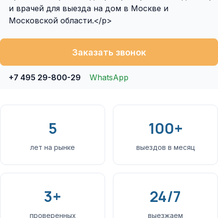
и врачей для выезда на дом в Москве и
Московской области.</p>
Заказать звонок
+7 495 29-800-29
WhatsApp
5
100+
лет на рынке
выездов в месяц
3+
24/7
проверенных
выезжаем