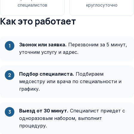
специалистов
круглосуточно
Как это работает
Звонок или заявка.
Перезвоним за 5 минут,
уточним услугу и адрес.
Подбор специалиста.
Подбираем
медсестру или врача по специальности и
графику.
Выезд от 30 минут.
Специалист приедет с
одноразовым набором, выполнит
процедуру.