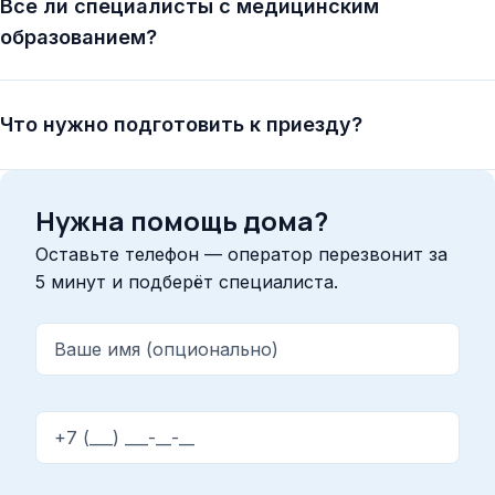
Все ли специалисты с медицинским
образованием?
Что нужно подготовить к приезду?
Нужна помощь дома?
Оставьте телефон — оператор перезвонит за
5 минут и подберёт специалиста.
Ваше имя (опционально)
Телефон