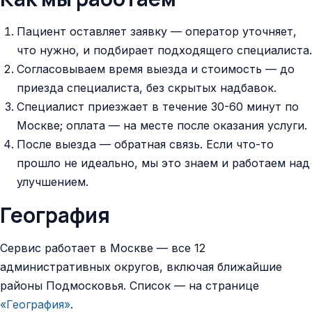
Пациент оставляет заявку — оператор уточняет,
что нужно, и подбирает подходящего специалиста.
Согласовываем время выезда и стоимость — до
приезда специалиста, без скрытых надбавок.
Специалист приезжает в течение 30-60 минут по
Москве; оплата — на месте после оказания услуги.
После выезда — обратная связь. Если что-то
прошло не идеально, мы это знаем и работаем над
улучшением.
География
Сервис работает в Москве — все 12
административных округов, включая ближайшие
районы Подмосковья. Список — на странице
«География»
.