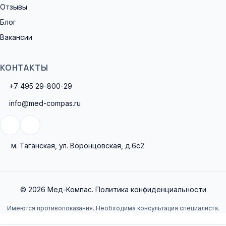
Отзывы
Блог
Вакансии
КОНТАКТЫ
+7 495 29-800-29
info@med-compas.ru
м. Таганская, ул. Воронцовская, д.6с2
© 2026 Мед-Компас.
Политика конфиденциальности
Имеются противопоказания. Необходима консультация специалиста.