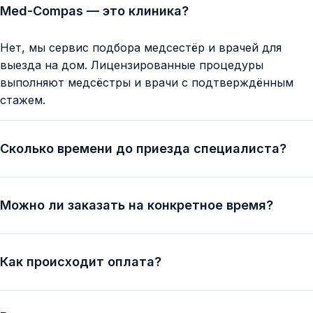
Med-Compas — это клиника?
Нет, мы сервис подбора медсестёр и врачей для
выезда на дом. Лицензированные процедуры
выполняют медсёстры и врачи с подтверждённым
стажем.
Сколько времени до приезда специалиста?
Можно ли заказать на конкретное время?
Как происходит оплата?