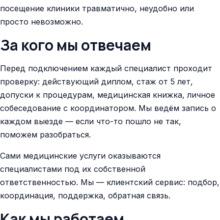
посещение клиники травматично, неудобно или
просто невозможно.
За кого мы отвечаем
Перед подключением каждый специалист проходит
проверку: действующий диплом, стаж от 5 лет,
допуски к процедурам, медицинская книжка, личное
собеседование с координатором. Мы ведём запись о
каждом выезде — если что-то пошло не так,
поможем разобраться.
Сами медицинские услуги оказываются
специалистами под их собственной
ответственностью. Мы — клиентский сервис: подбор,
координация, поддержка, обратная связь.
Как мы работаем