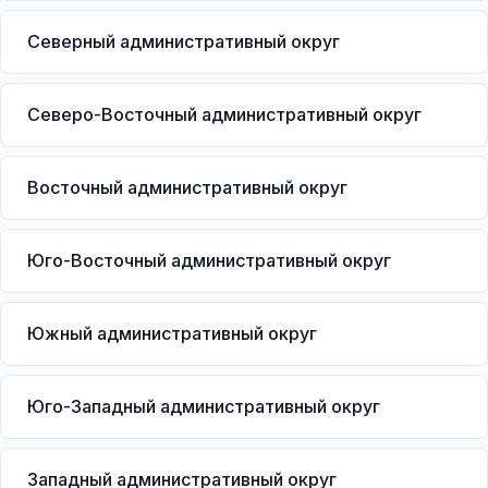
Северный административный округ
Северо-Восточный административный округ
Восточный административный округ
Юго-Восточный административный округ
Южный административный округ
Юго-Западный административный округ
Западный административный округ