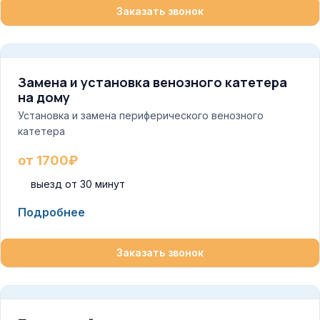
Заказать звонок
Замена и установка венозного катетера
на дому
Установка и замена периферического венозного
катетера
от 1700₽
выезд от 30 минут
Подробнее
Заказать звонок