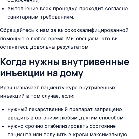
осложнений;
выполнение всех процедур проходит согласно
санитарным требованиям.
Обращайтесь к нам за высококвалифицированной
помощью в любое время! Мы обещаем, что вы
останетесь довольны результатом.
Когда нужны внутривенные
инъекции на дому
Врач назначает пациенту курс внутривенных
инъекций в том случае, если:
нужный лекарственный препарат запрещено
вводить в организм любым другим способом;
нужно срочно стабилизировать состояние
пациента или получить в крови максимальную