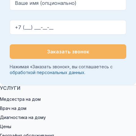
Телефон
Заказать звонок
Нажимая «Заказать звонок», вы соглашаетесь с
обработкой персональных данных
.
УСЛУГИ
Медсестра на дом
Врач на дом
Диагностика на дому
Цены
География обслуживания