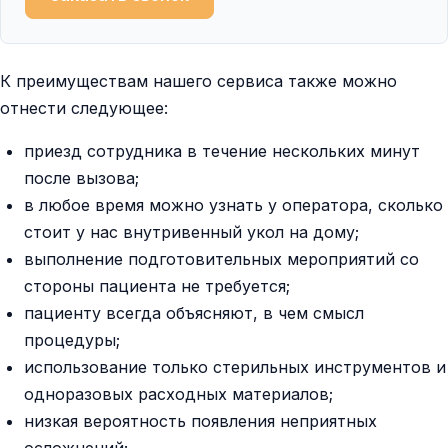
К преимуществам нашего сервиса также можно
отнести следующее:
приезд сотрудника в течение нескольких минут
после вызова;
в любое время можно узнать у оператора, сколько
стоит у нас внутривенный укол на дому;
выполнение подготовительных мероприятий со
стороны пациента не требуется;
пациенту всегда объясняют, в чем смысл
процедуры;
использование только стерильных инструментов и
одноразовых расходных материалов;
низкая вероятность появления неприятных