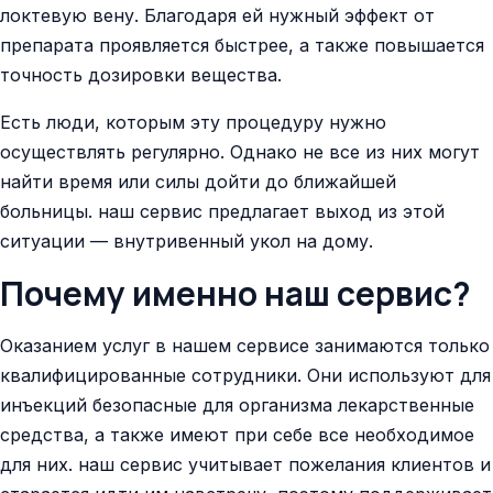
локтевую вену. Благодаря ей нужный эффект от
препарата проявляется быстрее, а также повышается
точность дозировки вещества.
Есть люди, которым эту процедуру нужно
осуществлять регулярно. Однако не все из них могут
найти время или силы дойти до ближайшей
больницы. наш сервис предлагает выход из этой
ситуации — внутривенный укол на дому.
Почему именно наш сервис?
Оказанием услуг в нашем сервисе занимаются только
квалифицированные сотрудники. Они используют для
инъекций безопасные для организма лекарственные
средства, а также имеют при себе все необходимое
для них. наш сервис учитывает пожелания клиентов и