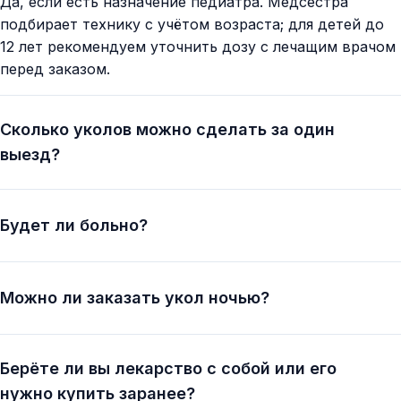
Да, если есть назначение педиатра. Медсестра
подбирает технику с учётом возраста; для детей до
12 лет рекомендуем уточнить дозу с лечащим врачом
перед заказом.
Сколько уколов можно сделать за один
выезд?
Будет ли больно?
Можно ли заказать укол ночью?
Берёте ли вы лекарство с собой или его
нужно купить заранее?