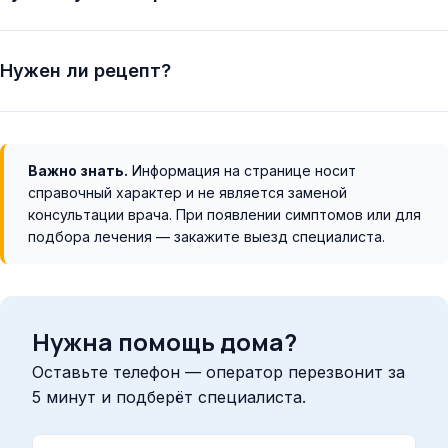
Нужен ли рецепт?
Важно знать.
Информация на странице носит
справочный характер и не является заменой
консультации врача. При появлении симптомов или для
подбора лечения — закажите выезд специалиста.
Нужна помощь дома?
Оставьте телефон — оператор перезвонит за
5 минут и подберёт специалиста.
Ваше имя (опционально)