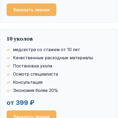
Заказать звонок
10 уколов
медсестра со стажем от 10 лет
Качественные расходные материалы
Постановка укола
Осмотр специалиста
Консультация
Экономия более 20%
от 399 ₽
Заказать звонок