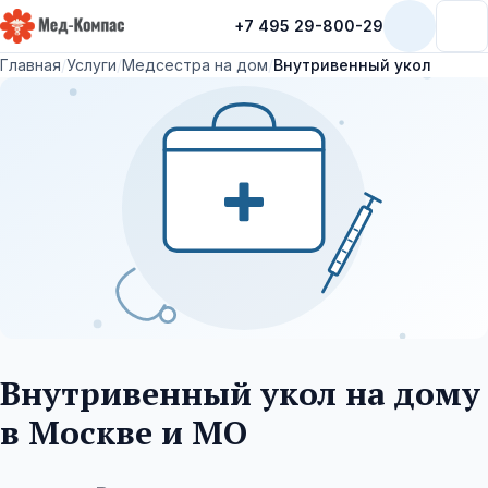
+7 495 29-800-29
Мед-Компас
Главная
/
Услуги
/
Медсестра на дом
/
Внутривенный укол
Внутривенный укол на дому
в Москве и МО