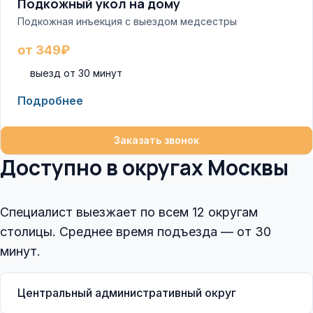
Подкожный укол на дому
Подкожная инъекция с выездом медсестры
от 349₽
выезд от 30 минут
Подробнее
Заказать звонок
Доступно в округах Москвы
Специалист выезжает по всем 12 округам
столицы. Среднее время подъезда — от 30
минут.
Центральный административный округ