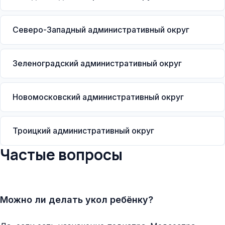
Северо-Западный административный округ
Зеленоградский административный округ
Новомосковский административный округ
Троицкий административный округ
Частые вопросы
Можно ли делать укол ребёнку?