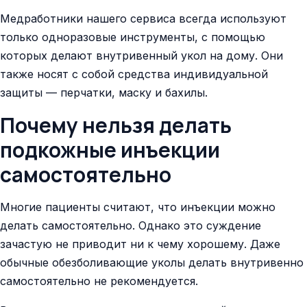
Медработники нашего сервиса всегда используют
только одноразовые инструменты, с помощью
которых делают внутривенный укол на дому. Они
также носят с собой средства индивидуальной
защиты — перчатки, маску и бахилы.
Почему нельзя делать
подкожные инъекции
самостоятельно​
Многие пациенты считают, что инъекции можно
делать самостоятельно. Однако это суждение
зачастую не приводит ни к чему хорошему. Даже
обычные обезболивающие уколы делать внутривенно
самостоятельно не рекомендуется.