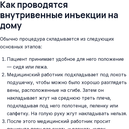
Как проводятся
внутривенные инъекции на
дому
Обычно процедура складывается из следующих
основных этапов:
Пациент принимает удобное для него положение
— сидя или лежа.
Медицинский работник подкладывает под локоть
подушечку, чтобы можно было хорошо разглядеть
вены, расположенные на сгибе. Затем он
накладывает жгут на среднюю треть плеча,
подкладывая под него полотенце, пеленку или
салфетку. На голую руку жгут накладывать нельзя.
После этого медицинский работник просит