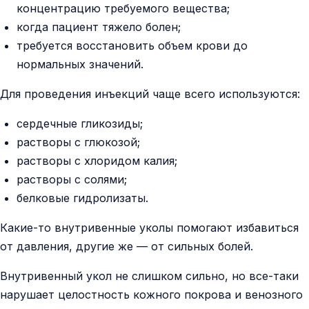
концентрацию требуемого вещества;
когда пациент тяжело болен;
требуется восстановить объем крови до
нормальных значений.
Для проведения инъекций чаще всего используются:
сердечные гликозиды;
растворы с глюкозой;
растворы с хлоридом калия;
растворы с солями;
белковые гидролизаты.
Какие-то внутривенные уколы помогают избавиться
от давления, другие же — от сильных болей.
Внутривенный укол не слишком сильно, но все-таки
нарушает целостность кожного покрова и венозного