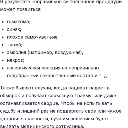
В результате неправильно выполненной процедуры
может появиться:
гематома;
синяк;
плохое самочувствие;
тромб;
эмболия (например, воздушная);
некроз;
аллергическая реакция на неправильно
подобранный лекарственный состав и т. д.
Также бывают случаи, когда пациент падает в
обморок и получает серьезную травму, или даже
останавливается сердце. Чтобы не испытывать
судьбу и лишний раз не подвергать свое или чужое
здоровье опасности, лучшим решением будет
вызвать медицинского сотрудника.