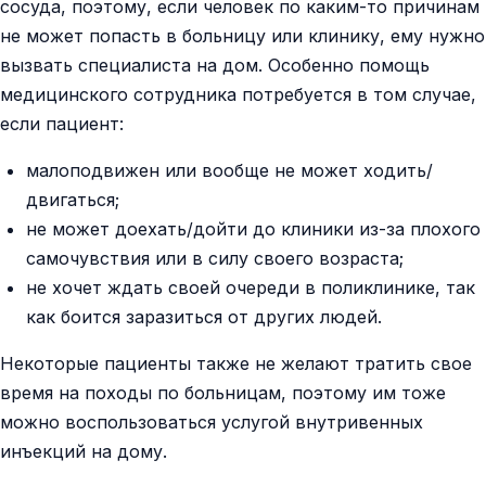
сосуда, поэтому, если человек по каким-то причинам
не может попасть в больницу или клинику, ему нужно
вызвать специалиста на дом. Особенно помощь
медицинского сотрудника потребуется в том случае,
если пациент:
малоподвижен или вообще не может ходить/
двигаться;
не может доехать/дойти до клиники из-за плохого
самочувствия или в силу своего возраста;
не хочет ждать своей очереди в поликлинике, так
как боится заразиться от других людей.
Некоторые пациенты также не желают тратить свое
время на походы по больницам, поэтому им тоже
можно воспользоваться услугой внутривенных
инъекций на дому.