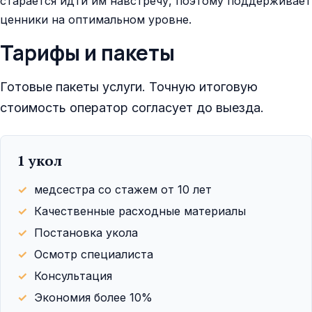
старается идти им навстречу, поэтому поддерживает
ценники на оптимальном уровне.
Тарифы и пакеты
Готовые пакеты услуги. Точную итоговую
стоимость оператор согласует до выезда.
1 укол
медсестра со стажем от 10 лет
Качественные расходные материалы
Постановка укола
Осмотр специалиста
Консультация
Экономия более 10%