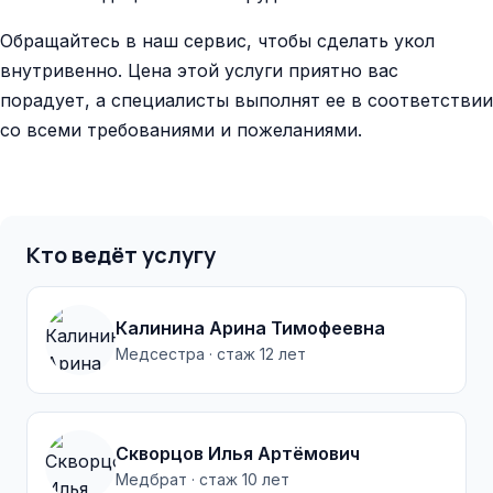
Обращайтесь в наш сервис, чтобы сделать укол
внутривенно. Цена этой услуги приятно вас
порадует, а специалисты выполнят ее в соответствии
со всеми требованиями и пожеланиями.
Кто ведёт услугу
Калинина Арина Тимофеевна
Медсестра · стаж 12 лет
Скворцов Илья Артёмович
Медбрат · стаж 10 лет