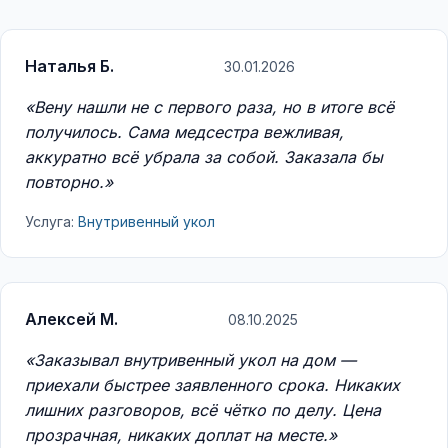
Наталья Б.
30.01.2026
«Вену нашли не с первого раза, но в итоге всё
получилось. Сама медсестра вежливая,
аккуратно всё убрала за собой. Заказала бы
повторно.»
Услуга:
Внутривенный укол
Алексей М.
08.10.2025
«Заказывал внутривенный укол на дом —
приехали быстрее заявленного срока. Никаких
лишних разговоров, всё чётко по делу. Цена
прозрачная, никаких доплат на месте.»