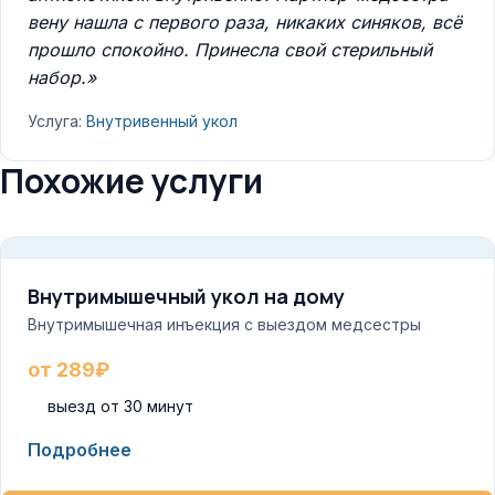
вену нашла с первого раза, никаких синяков, всё
прошло спокойно. Принесла свой стерильный
набор.»
Услуга:
Внутривенный укол
Похожие услуги
Внутримышечный укол на дому
Внутримышечная инъекция с выездом медсестры
от 289₽
выезд от 30 минут
Подробнее