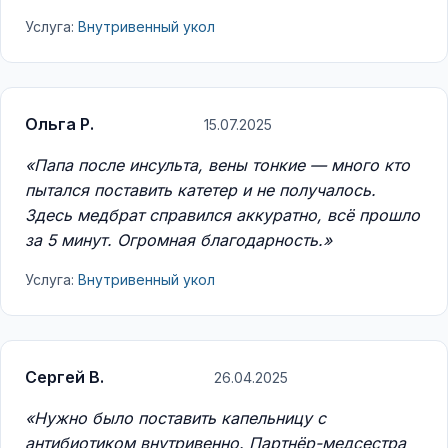
Услуга:
Внутривенный укол
Ольга Р.
15.07.2025
«Папа после инсульта, вены тонкие — много кто
пытался поставить катетер и не получалось.
Здесь медбрат справился аккуратно, всё прошло
за 5 минут. Огромная благодарность.»
Услуга:
Внутривенный укол
Сергей В.
26.04.2025
«Нужно было поставить капельницу с
антибиотиком внутривенно. Партнёр-медсестра