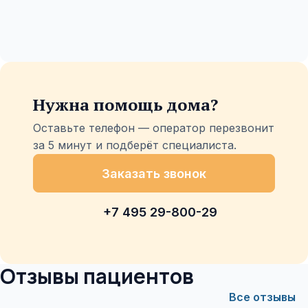
Нужна помощь дома?
Оставьте телефон — оператор перезвонит
за 5 минут и подберёт специалиста.
Заказать звонок
+7 495 29-800-29
Отзывы пациентов
Все отзывы