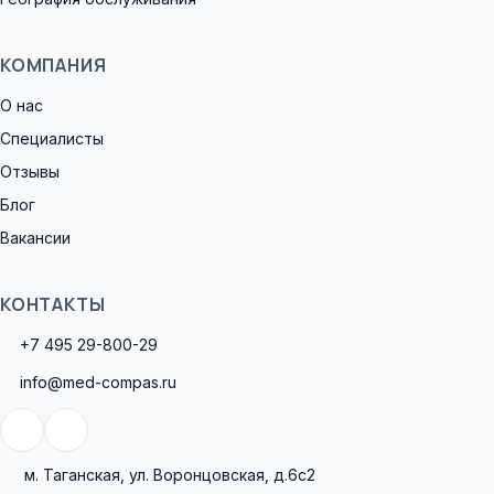
КОМПАНИЯ
О нас
Специалисты
Отзывы
Блог
Вакансии
КОНТАКТЫ
+7 495 29-800-29
info@med-compas.ru
м. Таганская, ул. Воронцовская, д.6с2