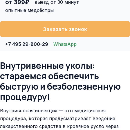
от 399₽
выезд от 30 минут
опытные медсёстры
Заказать звонок
+7 495 29-800-29
WhatsApp
Внутривенные уколы:
стараемся обеспечить
быструю и безболезненную
процедуру!
Внутривенная инъекция — это медицинская
процедура, которая предусматривает введение
лекарственного средства в кровяное русло через