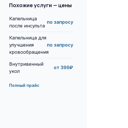
Похожие услуги — цены
Капельница
по запросу
после инсульта
Капельница для
улучшения
по запросу
кровообращения
Внутривенный
от 399₽
укол
Полный прайс