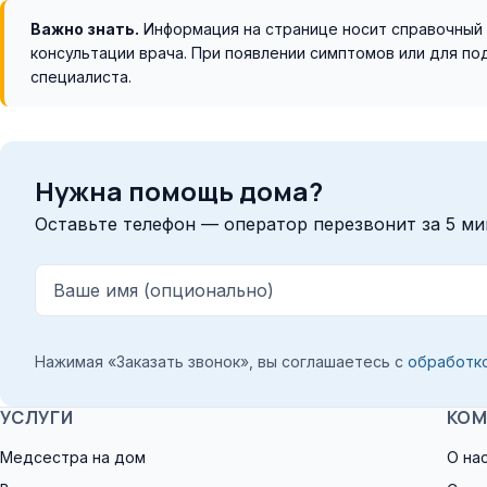
Важно знать.
Информация на странице носит справочный 
консультации врача. При появлении симптомов или для п
специалиста.
Нужна помощь дома?
Оставьте телефон — оператор перезвонит за 5 ми
Ваше имя (опционально)
Нажимая «Заказать звонок», вы соглашаетесь с
обработк
УСЛУГИ
КОМ
Медсестра на дом
О на