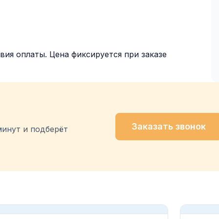
овия оплаты. Цена фиксируется при заказе
Заказать звонок
минут и подберёт