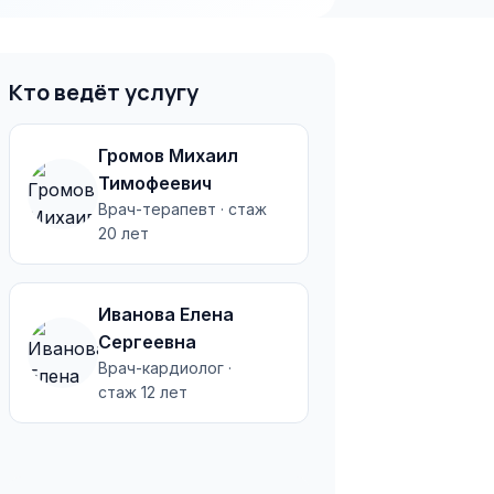
Кто ведёт услугу
Громов Михаил
Тимофеевич
Врач-терапевт · стаж
20 лет
Иванова Елена
Сергеевна
Врач-кардиолог ·
стаж 12 лет