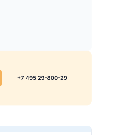
+7 495 29-800-29