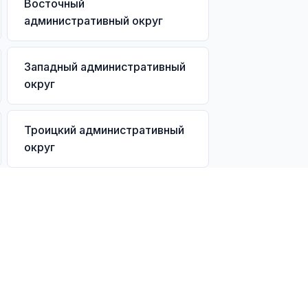
Восточный
административный округ
Западный административный
округ
Троицкий административный
округ