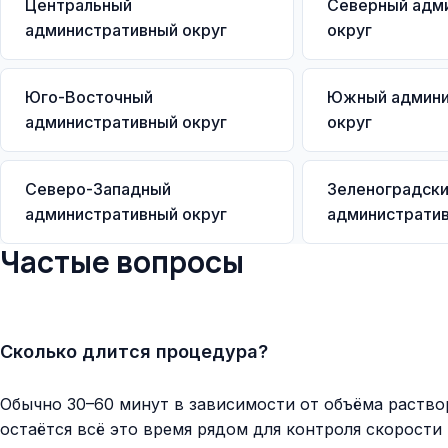
Центральный
Северный адм
административный округ
округ
Юго-Восточный
Южный админи
административный округ
округ
Северо-Западный
Зеленоградск
административный округ
административ
Частые вопросы
Сколько длится процедура?
Обычно 30–60 минут в зависимости от объёма раство
остаётся всё это время рядом для контроля скорости