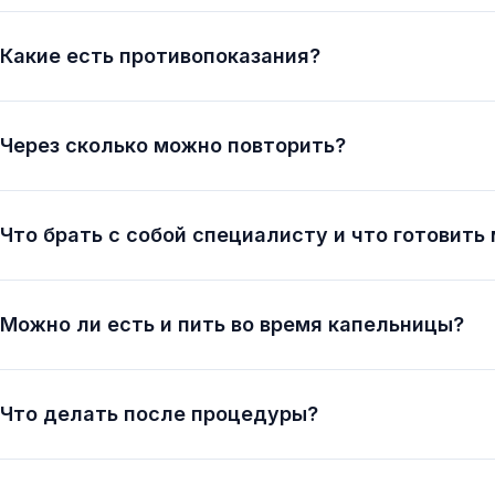
Какие есть противопоказания?
Через сколько можно повторить?
Что брать с собой специалисту и что готовить
Можно ли есть и пить во время капельницы?
Что делать после процедуры?