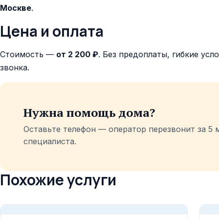
Москве
.
Цена и оплата
Стоимость —
от 2 200 ₽
. Без предоплаты, гибкие усл
звонка.
Нужна помощь дома?
Оставьте телефон — оператор перезвонит за 5 
специалиста.
Похожие услуги