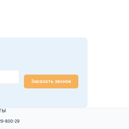
Заказать звонок
ТЫ
29-800-29