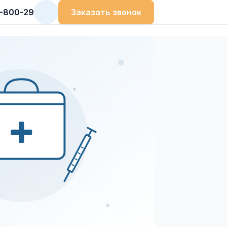
9-800-29
Заказать звонок