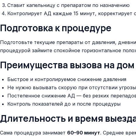
Ставит капельницу с препаратом по назначению
Контролирует АД каждые 15 минут, корректирует 
Подготовка к процедуре
Подготовьте текущие препараты от давления, дневник
процедурой займите спокойное горизонтальное поло
Преимущества вызова на дом
Быстрое и контролируемое снижение давления
Не нужно вызывать скорую при отсутствии угроз
Постепенное снижение АД — без резких перепадо
Контроль показателей до и после процедуры
Длительность и время выезд
Сама процедура занимает
60–90 минут
. Среднее вр