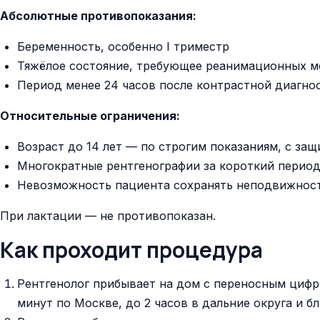
Абсолютные противопоказания:
Беременность, особенно I триместр
Тяжёлое состояние, требующее реанимационных м
Период менее 24 часов после контрастной диагнос
Относительные ограничения:
Возраст до 14 лет — по строгим показаниям, с защ
Многократные рентгенографии за короткий перио
Невозможность пациента сохранять неподвижност
При лактации — не противопоказан.
Как проходит процедура
Рентгенолог прибывает на дом с переносным цифр
минут по Москве, до 2 часов в дальние округа и б