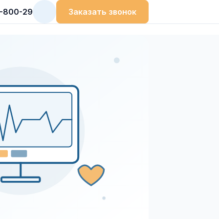
9-800-29
Заказать звонок