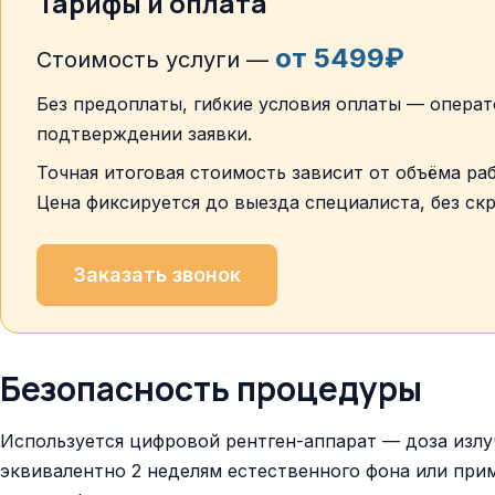
Тарифы и оплата
от 5499₽
Стоимость услуги —
Без предоплаты, гибкие условия оплаты — операт
подтверждении заявки.
Точная итоговая стоимость зависит от объёма раб
Цена фиксируется до выезда специалиста, без ск
Заказать звонок
Безопасность процедуры
Используется цифровой рентген-аппарат — доза изл
эквивалентно 2 неделям естественного фона или пр