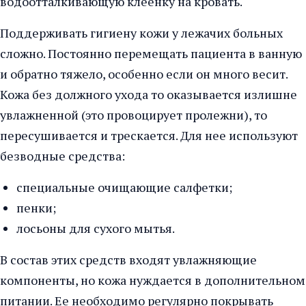
водоотталкивающую клеенку на кровать.
Поддерживать гигиену кожи у лежачих больных
сложно. Постоянно перемещать пациента в ванную
и обратно тяжело, особенно если он много весит.
Кожа без должного ухода то оказывается излишне
увлажненной (это провоцирует пролежни), то
пересушивается и трескается. Для нее используют
безводные средства:
специальные очищающие салфетки;
пенки;
лосьоны для сухого мытья.
В состав этих средств входят увлажняющие
компоненты, но кожа нуждается в дополнительном
питании. Ее необходимо регулярно покрывать