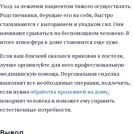
Уход за лежачим пациентом тяжело осуществлять.
Родственники, берущие его на себя, быстро
сталкиваются с выгоранием и упадком сил. Они
начинают срываться на беспомощном человеке. В
итоге атмосфера в доме становится еще хуже.
Если ваш близкий оказался прикован к постели,
лучше организуйте для него профессиональную
медицинскую помощь. Персональная сиделка
выполнит все необходимые операции, подлечить,
если нужна
обработка пролежней на дому
,
покормит человека и поможет ему справить
естественные потребности.
Вывод