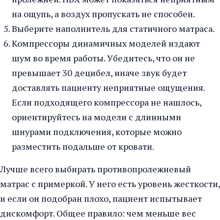
на ощупь, а воздух пропускать не способен.
Выберите наполнитель для статичного матраса.
Компрессоры динамичных моделей издают
шум во время работы. Убедитесь, что он не
превышает 30 децибел, иначе звук будет
доставлять пациенту неприятные ощущения.
Если подходящего компрессора не нашлось,
ориентируйтесь на модели с длинными
шнурами подключения, которые можно
разместить подальше от кровати.
Лучше всего выбирать противопролежневый
матрас с примеркой. У него есть уровень жесткости,
и если он подобран плохо, пациент испытывает
дискомфорт. Общее правило: чем меньше вес