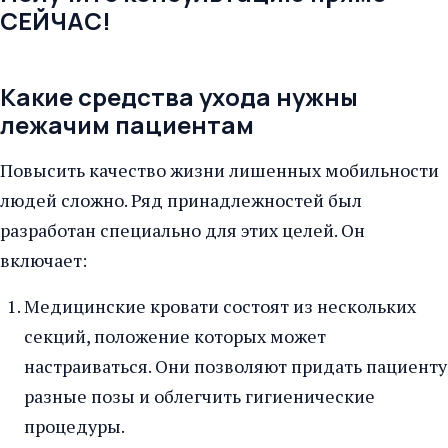
СЕЙЧАС!
Какие средства ухода нужны
лежачим пациентам
Повысить качество жизни лишенных мобильности
людей сложно. Ряд принадлежностей был
разработан специально для этих целей. Он
включает:
Медицинские кровати состоят из нескольких
секций, положение которых может
настраиваться. Они позволяют придать пациенту
разные позы и облегчить гигиенические
процедуры.