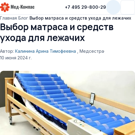
+7 495 29-800-29
Мед-Компас
Главная
/
Блог
/
Выбор матраса и средств ухода для лежачих
Выбор матраса и средств
ухода для лежачих
Автор:
Калинина Арина Тимофеевна
, Медсестра
·
10 июня 2024 г.