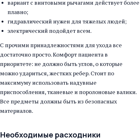
вариант с винтовыми рычагами действует более
плавно;
гидравлический нужен для тяжелых людей;
электрический подойдет всем.
С прочими принадлежностями для ухода все
достаточно просто. Комфорт пациента в
приоритете: не должно быть углов, о которые
можно удариться, жестких ребер. Стоит по
максимуму использовать надувные
приспособления, тканевые и поролоновые валики.
Все предметы должны быть из безопасных
материалов.
Необходимые расходники