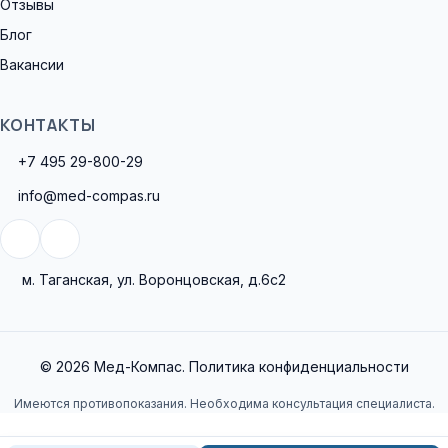
Отзывы
Блог
Вакансии
КОНТАКТЫ
+7 495 29-800-29
info@med-compas.ru
м. Таганская, ул. Воронцовская, д.6с2
© 2026 Мед-Компас.
Политика конфиденциальности
Имеются противопоказания. Необходима консультация специалиста.