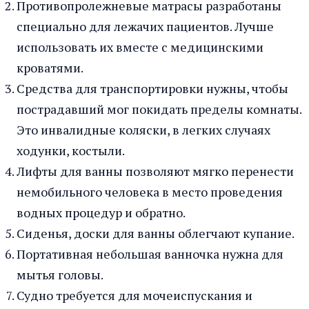
Противопролежневые матрасы разработаны
специально для лежачих пациентов. Лучше
использовать их вместе с медицинскими
кроватями.
Средства для транспортировки нужны, чтобы
пострадавший мог покидать пределы комнаты.
Это инвалидные коляски, в легких случаях
ходунки, костыли.
Лифты для ванны позволяют мягко перенести
немобильного человека в место проведения
водных процедур и обратно.
Сиденья, доски для ванны облегчают купание.
Портативная небольшая ванночка нужна для
мытья головы.
Судно требуется для мочеиспускания и