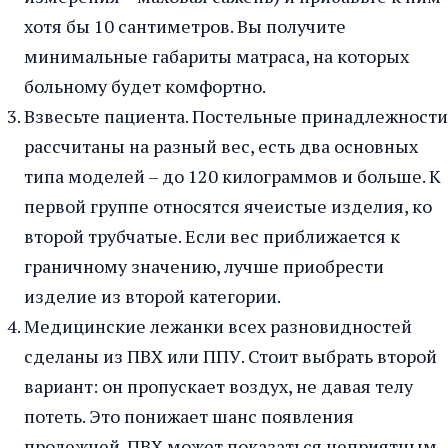
хотя бы 10 сантиметров. Вы получите
минимальные габариты матраса, на которых
больному будет комфортно.
Взвесьте пациента. Постельные принадлежности
рассчитаны на разный вес, есть два основных
типа моделей – до 120 килограммов и больше. К
первой группе относятся ячеистые изделия, ко
второй трубчатые. Если вес приближается к
граничному значению, лучше приобрести
изделие из второй категории.
Медицинские лежанки всех разновидностей
сделаны из ПВХ или ППУ. Стоит выбрать второй
вариант: он пропускает воздух, не давая телу
потеть. Это понижает шанс появления
пролежней. ПВХ может показаться неприятным