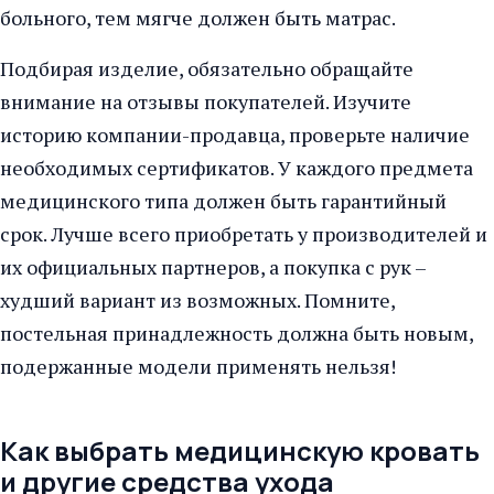
больного, тем мягче должен быть матрас.
Подбирая изделие, обязательно обращайте
внимание на отзывы покупателей. Изучите
историю компании-продавца, проверьте наличие
необходимых сертификатов. У каждого предмета
медицинского типа должен быть гарантийный
срок. Лучше всего приобретать у производителей и
их официальных партнеров, а покупка с рук –
худший вариант из возможных. Помните,
постельная принадлежность должна быть новым,
подержанные модели применять нельзя!
Как выбрать медицинскую кровать
и другие средства ухода