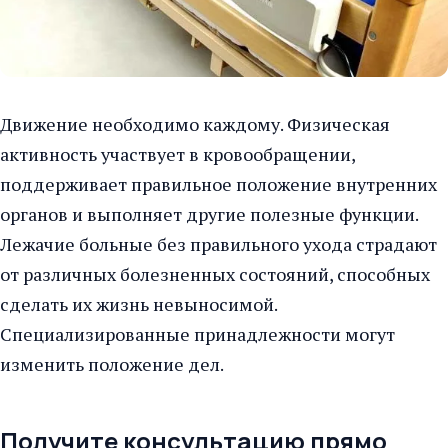
Движение необходимо каждому. Физическая
активность участвует в кровообращении,
поддерживает правильное положение внутренних
органов и выполняет другие полезные функции.
Лежачие больные без правильного ухода страдают
от различных болезненных состояний, способных
сделать их жизнь невыносимой.
Специализированные принадлежности могут
изменить положение дел.
Получите консультацию прямо