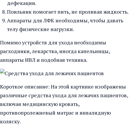
дефекации.
Поильник помогает пить, не проливая жидкость.
Аппараты для ЛФК необходимы, чтобы давать
телу физические нагрузки.
Помимо устройств для ухода необходимы
расходники, лекарства, иногда капельницы,
аппараты ИВЛ и подобная техника.
Короткое описание: На этой картинке изображены
различные средства ухода для лежачих пациентов,
включая медицинскую кровать,
противопролежневый матрас и инвалидную
коляску.