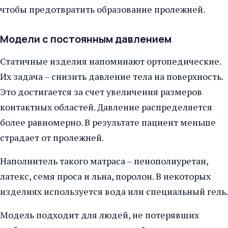
чтобы предотвратить образование пролежней.
Модели с постоянным давлением
Статичные изделия напоминают ортопедические.
Их задача – снизить давление тела на поверхность.
Это достигается за счет увеличения размеров
контактных областей. Давление распределяется
более равномерно. В результате пациент меньше
страдает от пролежней.
Наполнитель такого матраса – пенополиуретан,
латекс, семя проса и льна, поролон. В некоторых
изделиях используется вода или специальный гель.
Модель подходит для людей, не потерявших