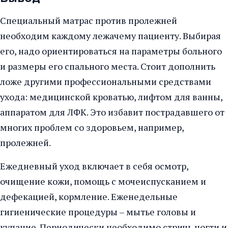
Специальный матрас против пролежней
необходим каждому лежачему пациенту. Выбирая
его, надо ориентироваться на параметры больного
и размеры его спального места. Стоит дополнить
ложе другими профессиональными средствами
ухода: медицинской кроватью, лифтом для ванны,
аппаратом для ЛФК. Это избавит пострадавшего от
многих проблем со здоровьем, например,
пролежней.
Ежедневный уход включает в себя осмотр,
очищение кожи, помощь с мочеиспусканием и
дефекацией, кормление. Еженедельные
гигиенические процедуры – мытье головы и
купание. Периодически необходимо стричь ногти и