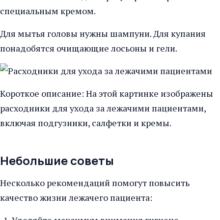
специальным кремом.
Для мытья головы нужны шампуни. Для купания
понадобятся очищающие лосьоны и гели.
Короткое описание: На этой картинке изображены
расходники для ухода за лежачими пациентами,
включая подгузники, салфетки и кремы.
Небольшие советы
Несколько рекомендаций помогут повысить
качество жизни лежачего пациента:
Уделяйте максимум внимания гигиене