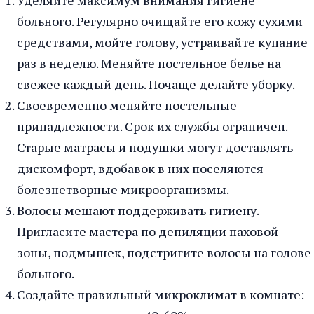
больного. Регулярно очищайте его кожу сухими
средствами, мойте голову, устраивайте купание
раз в неделю. Меняйте постельное белье на
свежее каждый день. Почаще делайте уборку.
Своевременно меняйте постельные
принадлежности. Срок их службы ограничен.
Старые матрасы и подушки могут доставлять
дискомфорт, вдобавок в них поселяются
болезнетворные микроорганизмы.
Волосы мешают поддерживать гигиену.
Пригласите мастера по депиляции паховой
зоны, подмышек, подстригите волосы на голове
больного.
Создайте правильный микроклимат в комнате: