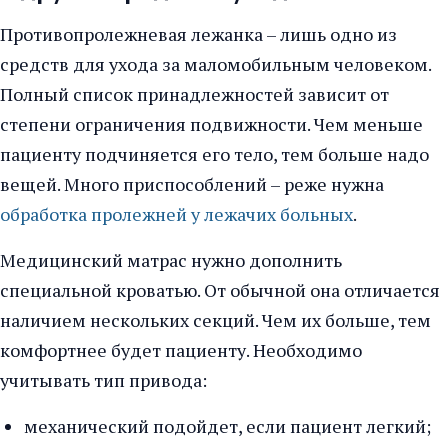
Противопролежневая лежанка – лишь одно из
средств для ухода за маломобильным человеком.
Полный список принадлежностей зависит от
степени ограничения подвижности. Чем меньше
пациенту подчиняется его тело, тем больше надо
вещей. Много приспособлений – реже нужна
обработка пролежней у лежачих больных
.
Медицинский матрас нужно дополнить
специальной кроватью. От обычной она отличается
наличием нескольких секций. Чем их больше, тем
комфортнее будет пациенту. Необходимо
учитывать тип привода:
механический подойдет, если пациент легкий;