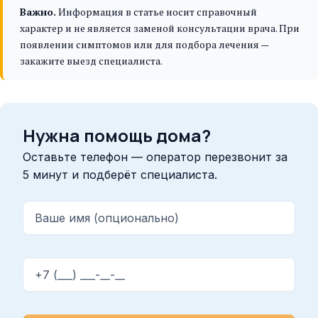
Важно.
Информация в статье носит справочный
характер и не является заменой консультации врача. При
появлении симптомов или для подбора лечения —
закажите выезд специалиста.
Нужна помощь дома?
Оставьте телефон — оператор перезвонит за
5 минут и подберёт специалиста.
Ваше имя (опционально)
Телефон