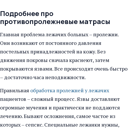
Подробнее про
противопролежневые матрасы
Главная проблема лежачих больных – пролежни.
Они возникают от постоянного давления
постельных принадлежностей на кожу. Без
движения покровы сначала краснеют, затем
покрываются язвами. Все происходит очень быстро
– достаточно часа неподвижности.
Правильная
обработка пролежней у лежачих
пациентов – сложный процесс. Язвы доставляют
огромные мучения и практически не поддаются
лечению. Бывают осложнения, самое частое из
которых – сепсис. Специальные лежанки нужны,