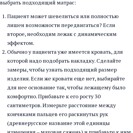
выбрать подходящий матрас:
Пациент может шевелиться или полностью
лишен возможности передвигаться? Если
второе, необходим лежак с динамическим
эффектом.
Обычно у пациента уже имеется кровать, для
которой надо подобрать накладку. Сделайте
замеры, чтобы узнать подходящий размер
изделия. Если же кровати еще нет, выбирайте
для нее основание так, чтобы лежащему было
комфортно. Прибавьте к его росту 30
сантиметров. Измерьте расстояние между
кончиками пальцев его раскинутых рук
(древнерусское название этой единицы
измерения – маховая сажень) и прибавьте к ним