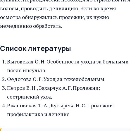
волосы, проводить депиляцию. Если во время
осмотра обнаружились пролежни, их нужно
немедленно обработать.
Список литературы
Выговская О. Н. Особенности ухода за больными
после инсульта
Федотова О. Г. Уход за тяжелобольным
Петров В. Н., Захарчук А. Г. Пролежни:
сестринский уход
Ржановская Т. А., Кутырева Н. С. Пролежни:
профилактика и лечение