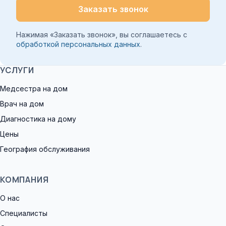
Заказать звонок
Нажимая «Заказать звонок», вы соглашаетесь с
обработкой персональных данных
.
УСЛУГИ
Медсестра на дом
Врач на дом
Диагностика на дому
Цены
География обслуживания
КОМПАНИЯ
О нас
Специалисты