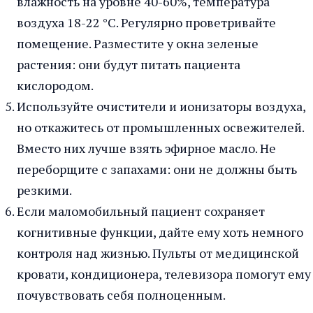
влажность на уровне 40-60%, температура
воздуха 18-22 °C. Регулярно проветривайте
помещение. Разместите у окна зеленые
растения: они будут питать пациента
кислородом.
Используйте очистители и ионизаторы воздуха,
но откажитесь от промышленных освежителей.
Вместо них лучше взять эфирное масло. Не
переборщите с запахами: они не должны быть
резкими.
Если маломобильный пациент сохраняет
когнитивные функции, дайте ему хоть немного
контроля над жизнью. Пульты от медицинской
кровати, кондиционера, телевизора помогут ему
почувствовать себя полноценным.