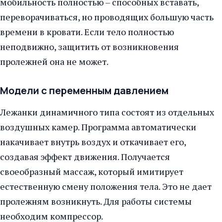
мобильность полностью – способных вставать,
переворачиваться, но проводящих большую часть
времени в кровати. Если тело полностью
неподвижно, защитить от возникновения
пролежней она не может.
Модели с переменным давлением
Лежанки динамичного типа состоят из отдельных
воздушных камер. Программа автоматически
накачивает внутрь воздух и откачивает его,
создавая эффект движения. Получается
своеобразный массаж, который имитирует
естественную смену положения тела. Это не дает
пролежням возникнуть. Для работы системы
необходим компрессор.