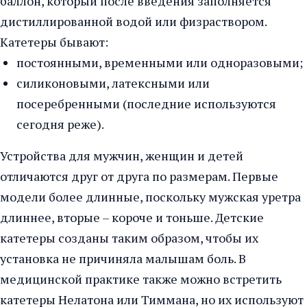
баллон, который после введения заполняется
дистиллированной водой или физраствором.
Катетеры бывают:
постоянными, временными или одноразовыми;
силиконовыми, латексными или
посеребренными (последние используются
сегодня реже).
Устройства для мужчин, женщин и детей
отличаются друг от друга по размерам. Первые
модели более длинные, поскольку мужская уретра
длиннее, вторые – короче и тоньше. Детские
катетеры созданы таким образом, чтобы их
установка не причиняла малышам боль. В
медицинской практике также можно встретить
катетеры Нелатона или Тиммана, но их используют