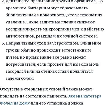
Длительное пребывание трубки в организме. Со
временем бактерии могут образовывать
биопленки на ее поверхности, что усложняет их
удаление. Такие защитные пленки снижают
восприимчивость микроорганизмов к действию
антибиотиков, реакциям иммунной системы.
Неправильный уход за устройством. Очищение
трубки обычно происходит естественным
путем, но промывание все равно может
потребоваться, если просвет для вывода мочи
засорился или на стенках стали появляться
залежи солей.
Отсутствие стерильных условий также может
повлиять на состояние пациента.
Замена катетера
Фолея на дому
или его установка должна