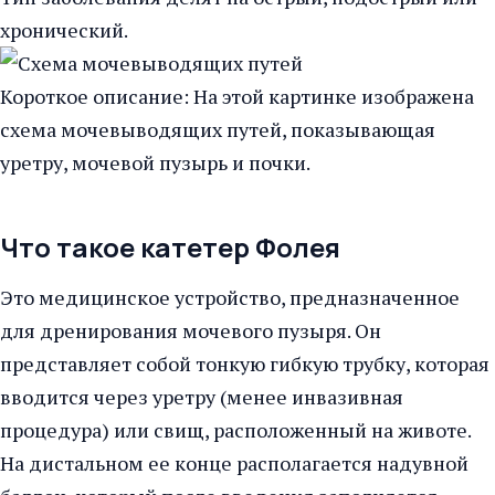
хронический.
Короткое описание: На этой картинке изображена
схема мочевыводящих путей, показывающая
уретру, мочевой пузырь и почки.
Что такое катетер Фолея
Это медицинское устройство, предназначенное
для дренирования мочевого пузыря. Он
представляет собой тонкую гибкую трубку, которая
вводится через уретру (менее инвазивная
процедура) или свищ, расположенный на животе.
На дистальном ее конце располагается надувной