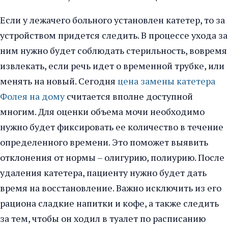
Если у лежачего больного установлен катетер, то за
устройством придется следить. В процессе ухода за
ним нужно будет соблюдать стерильность, вовремя
извлекать, если речь идет о временной трубке, или
менять на новый. Сегодня
цена замены катетера
Фолея на дому
считается вполне доступной
многим. Для оценки объема мочи необходимо
нужно будет фиксировать ее количество в течение
определенного времени. Это поможет выявить
отклонения от нормы – олигурию, полиурию. После
удаления катетера, пациенту нужно будет дать
время на восстановление. Важно исключить из его
рациона сладкие напитки и кофе, а также следить
за тем, чтобы он ходил в туалет по расписанию