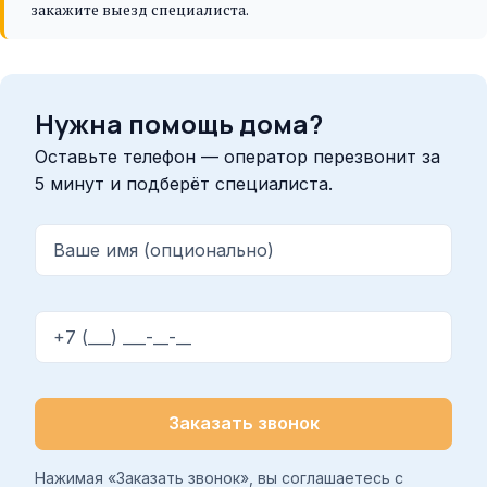
закажите выезд специалиста.
Нужна помощь дома?
Оставьте телефон — оператор перезвонит за
5 минут и подберёт специалиста.
Ваше имя (опционально)
Телефон
Заказать звонок
Нажимая «Заказать звонок», вы соглашаетесь с