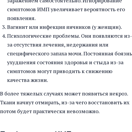
заражением самостоятельно. Игнорирование
симптомов ИМП увеличивает вероятность его
появления.
Вагинит или инфекция яичников (у женщин).
Психологические проблемы. Они появляются из-
за отсутствия лечения, недержания или
специфического запаха мочи. Постоянная боязнь
ухудшения состояния здоровья и стыда из-за
симптомов могут приводить к снижению
качества жизни.
В более тяжелых случаях может появиться некроз.
Ткани начнут отмирать, из-за чего восстановить их
потом будет практически невозможно.