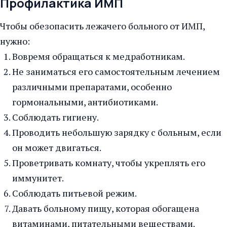
Профилактика ИМП
Чтобы обезопасить лежачего больного от ИМП,
нужно:
Вовремя обращаться к медработникам.
Не заниматься его самостоятельным лечением
различными препаратами, особенно
гормональными, антибиотиками.
Соблюдать гигиену.
Проводить небольшую зарядку с больным, если
он может двигаться.
Проветривать комнату, чтобы укреплять его
иммунитет.
Соблюдать питьевой режим.
Давать больному пищу, которая обогащена
витаминами, питательными веществами.