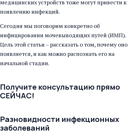
медицинских устройств тоже могут привести к
появлению инфекций.
Сегодня мы поговорим конкретно об
инфицировании мочевыводящих путей (ИМП).
Цель этой статьи – рассказать о том, почему оно
появляется, и как можно распознать его на
начальной стадии.
Получите консультацию прямо
СЕЙЧАС!
Разновидности инфекционных
заболеваний