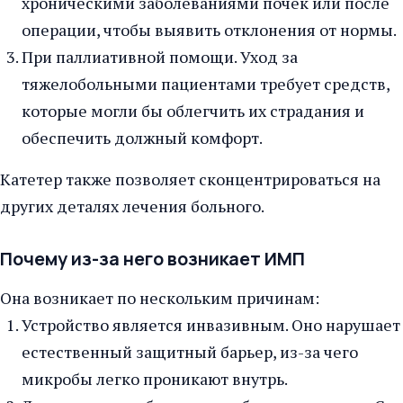
хроническими заболеваниями почек или после
операции, чтобы выявить отклонения от нормы.
При паллиативной помощи. Уход за
тяжелобольными пациентами требует средств,
которые могли бы облегчить их страдания и
обеспечить должный комфорт.
Катетер также позволяет сконцентрироваться на
других деталях лечения больного.
Почему из-за него возникает ИМП
Она возникает по нескольким причинам:
Устройство является инвазивным. Оно нарушает
естественный защитный барьер, из-за чего
микробы легко проникают внутрь.