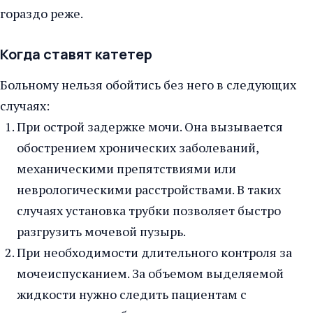
гораздо реже.
Когда ставят катетер
Больному нельзя обойтись без него в следующих
случаях:
При острой задержке мочи. Она вызывается
обострением хронических заболеваний,
механическими препятствиями или
неврологическими расстройствами. В таких
случаях установка трубки позволяет быстро
разгрузить мочевой пузырь.
При необходимости длительного контроля за
мочеиспусканием. За объемом выделяемой
жидкости нужно следить пациентам с