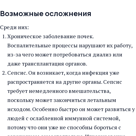
Возможные осложнения
Среди них:
Хроническое заболевание почек.
Воспалительные процессы нарушают их работу,
из-за чего может потребоваться диализ или
даже трансплантация органов.
Сепсис. Он возникает, когда инфекция уже
распространяется на другие органы. Сепсис
требует немедленного вмешательства,
поскольку может закончиться летальным
исходом. Особенно быстро он может развиться у
людей с ослабленной иммунной системой,
потому что они уже не способны бороться с