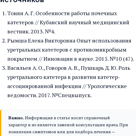
Тонян А. Г. Особенности работы почечных
катетеров // Кубанский научный медицинский
вестник. 2013. №4.
Рымша Елена Викторовна Опыт использования
уретральных катетеров с противомикробным
покрытием // Инновации в науке. 2015. №10 (47).
Васильев А. О., Говоров А. В., Пушкарь Д. Ю. Роль
уретрального катетера в развитии катетер-
ассоциированной инфекции // Урологические
ведомости. 2017. №Спецвыпуск.
Важно.
Информация в статье носит справочный
характер и не является заменой консультации врача. При
появлении симптомов или для подбора лечения —