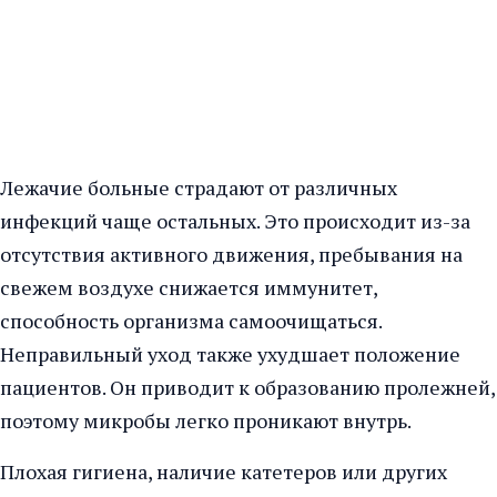
Лежачие больные страдают от различных
инфекций чаще остальных. Это происходит из-за
отсутствия активного движения, пребывания на
свежем воздухе снижается иммунитет,
способность организма самоочищаться.
Неправильный уход также ухудшает положение
пациентов. Он приводит к образованию пролежней,
поэтому микробы легко проникают внутрь.
Плохая гигиена, наличие катетеров или других