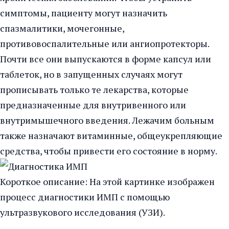
симптомы, пациенту могут назначить
спазмалитики, мочегонные,
противовоспалительные или ангиопротекторы.
Почти все они выпускаются в форме капсул или
таблеток, но в запущенных случаях могут
прописывать только те лекарства, которые
предназначенные для внутривенного или
внутримышечного введения. Лежачим больным
также назначают витаминные, общеукрепляющие
средства, чтобы привести его состояние в норму.
Короткое описание: На этой картинке изображен
процесс диагностики ИМП с помощью
ультразвукового исследования (УЗИ).