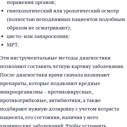
поражения органов;
гинекологический или урологический осмотр
(полностью неподвижных пациентов подобным
образом не осматривают);
цисто- или лапароскопия;
МРТ.
Эти инструментальные методы диагностики
позволяют составить четкую картину заболевания.
После диагностики врачи сначала назначают
препараты, которые подавляют вредные
микроорганизмы – противовирусные,
противогрибковые, антибиотики, а также
подбирают нужную дозировку с учетом возраста
пациента, его состояния, наличия у него
хронических заболеваний. Чтобы устранить