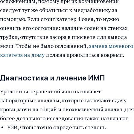
осложнениям, поэтому при их возникновении
следует тут же обратиться к медработнику за
помощью. Если стоит катетер Фолея, то нужно
оценить его состояние: наличие солей на стенках
трубки, отсутствие засора в просвете для вывода
мочи. Чтобы не было осложнений,
замена мочевого
катетера на дому
должна проводиться вовремя.
Диагностика и лечение ИМП
Уролог или терапевт обычно назначает
лабораторные анализы, которые включают сдачу
крови, мочи на общий и биохимический анализ. Для
более детального исследования также назначают:
УЗИ, чтобы точно определить степень