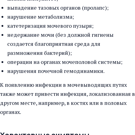
выпадение тазовых органов (пролапс);
нарушение метаболизма;
катетеризация мочевого пузыря;
недержание мочи (без должной гигиены
создается благоприятная среда для
размножения бактерий);
операции на органах мочеполовой системы;
нарушения почечной гемодинамики.
К появлению инфекции в мочевыводящих путях
также может привести инфекция, локализованная в
другом месте, например, в костях или в половых
органах.
Характерные симптомы