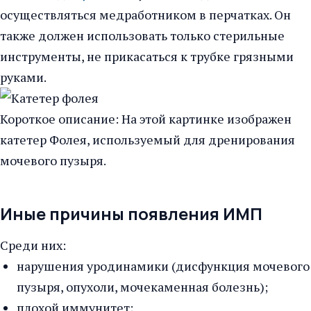
осуществляться медработником в перчатках. Он
также должен использовать только стерильные
инструменты, не прикасаться к трубке грязными
руками.
Короткое описание: На этой картинке изображен
катетер Фолея, используемый для дренирования
мочевого пузыря.
Иные причины появления ИМП
Среди них:
нарушения уродинамики (дисфункция мочевого
пузыря, опухоли, мочекаменная болезнь);
плохой иммунитет;