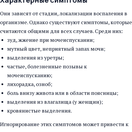
Они зависят от стадии, локализации воспаления в
организме. Однако существуют симптомы, которые
считаются общими для всех случаев. Среди них:
зуд, жжение при мочеиспускании;
мутный цвет, неприятный запах мочи;
выделения из уретры;
частые, болезненные позывы к
мочеиспусканию;
лихорадка, озноб;
боль внизу живота или в области поясницы;
выделения из влагалища (у женщин);
кровянистые выделения.
Игнорирование этих симптомов может привести к