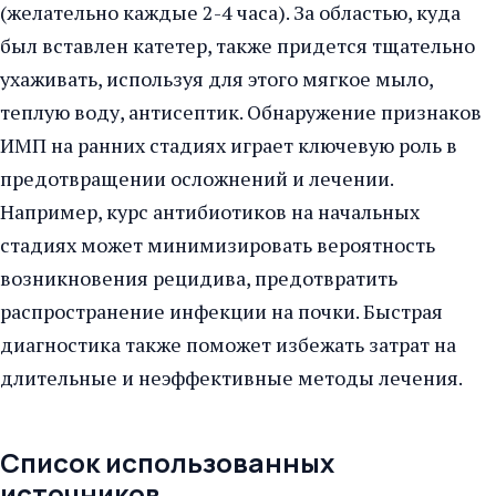
(желательно каждые 2-4 часа). За областью, куда
был вставлен катетер, также придется тщательно
ухаживать, используя для этого мягкое мыло,
теплую воду, антисептик. Обнаружение признаков
ИМП на ранних стадиях играет ключевую роль в
предотвращении осложнений и лечении.
Например, курс антибиотиков на начальных
стадиях может минимизировать вероятность
возникновения рецидива, предотвратить
распространение инфекции на почки. Быстрая
диагностика также поможет избежать затрат на
длительные и неэффективные методы лечения.
Список использованных
источников