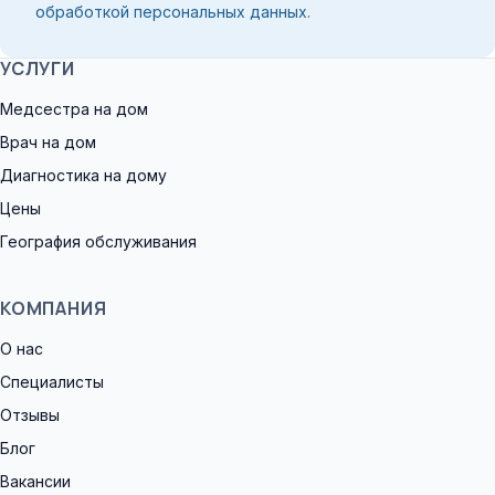
обработкой персональных данных
.
УСЛУГИ
Медсестра на дом
Врач на дом
Диагностика на дому
Цены
География обслуживания
КОМПАНИЯ
О нас
Специалисты
Отзывы
Блог
Вакансии