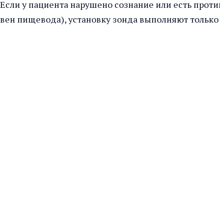
Если у пациента нарушено сознание или есть прот
вен пищевода), установку зонда выполняют только