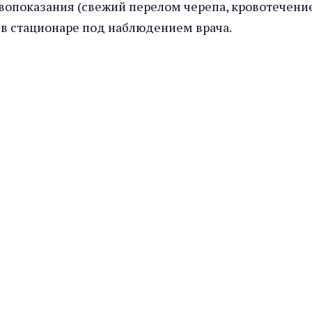
ивопоказания (свежий перелом черепа, кровотечени
 в стационаре под наблюдением врача.