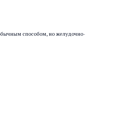
 обычным способом, но желудочно-