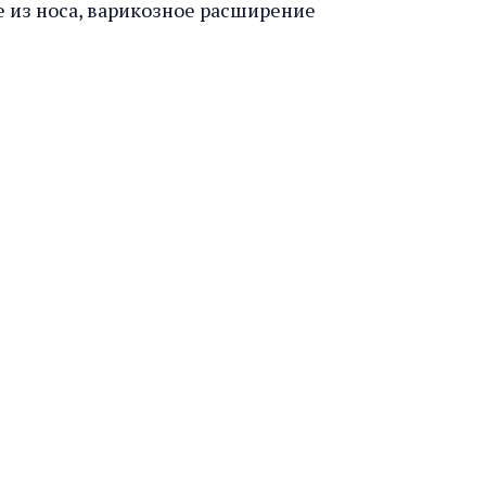
е из носа, варикозное расширение