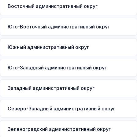
Восточный административный округ
Юго-Восточный административный округ
Южный административный округ
Юго-Западный административный округ
Западный административный округ
Северо-Западный административный округ
Зеленоградский административный округ