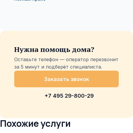
Нужна помощь дома?
Оставьте телефон — оператор перезвонит
за 5 минут и подберёт специалиста.
Заказать звонок
+7 495 29-800-29
Похожие услуги