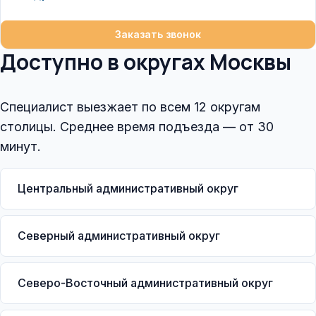
Заказать звонок
Доступно в округах Москвы
Специалист выезжает по всем 12 округам
столицы. Среднее время подъезда — от 30
минут.
Центральный административный округ
Северный административный округ
Северо-Восточный административный округ