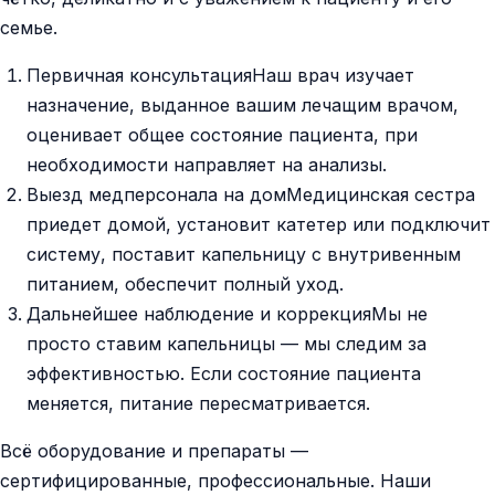
семье.
Первичная консультация
Наш врач изучает
назначение, выданное вашим лечащим врачом,
оценивает общее состояние пациента, при
необходимости направляет на анализы.
Выезд медперсонала на дом
Медицинская сестра
приедет домой, установит катетер или подключит
систему, поставит капельницу с внутривенным
питанием, обеспечит полный уход.
Дальнейшее наблюдение и коррекция
Мы не
просто ставим капельницы — мы следим за
эффективностью. Если состояние пациента
меняется, питание пересматривается.
Всё оборудование и препараты —
сертифицированные, профессиональные. Наши