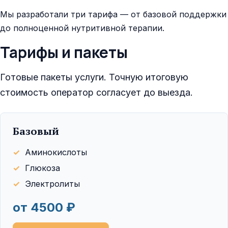
Мы разработали три тарифа — от базовой поддержки
до полноценной нутритивной терапии.
Тарифы и пакеты
Готовые пакеты услуги. Точную итоговую
стоимость оператор согласует до выезда.
Базовый
Аминокислоты
Глюкоза
Электролиты
от 4500 ₽