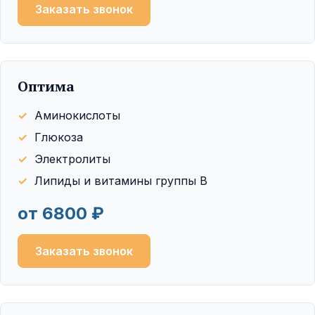
Заказать звонок
Оптима
Аминокислоты
Глюкоза
Электролиты
Липиды и витамины группы B
от 6800 ₽
Заказать звонок