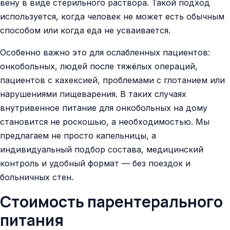
вену в виде стерильного раствора. Такой подход
используется, когда человек не может есть обычным
способом или когда еда не усваивается.
Особенно важно это для ослабленных пациентов:
онкобольных, людей после тяжёлых операций,
пациентов с кахексией, проблемами с глотанием или
нарушениями пищеварения. В таких случаях
внутривенное питание для онкобольных на дому
становится не роскошью, а необходимостью. Мы
предлагаем не просто капельницы, а
индивидуальный подбор состава, медицинский
контроль и удобный формат — без поездок и
больничных стен.
Стоимость парентерального
питания