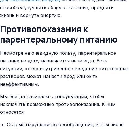
способом улучшить общее состояние, продлить
жизнь и вернуть энергию.
Противопоказания к
парентеральному питанию
Несмотря на очевидную пользу, парентеральное
питание на дому назначается не всегда. Есть
ситуации, когда внутривенное введение питательных
растворов может нанести вред или быть
неэффективным.
Мы всегда начинаем с консультации, чтобы
исключить возможные противопоказания. К ним
относятся:
Острые нарушения кровообращения, в том числе