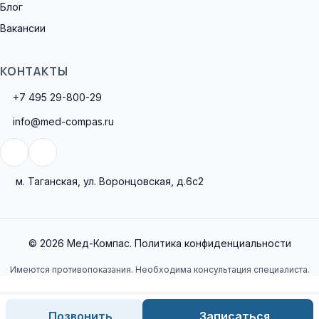
Блог
Вакансии
КОНТАКТЫ
+7 495 29-800-29
info@med-compas.ru
м. Таганская, ул. Воронцовская, д.6с2
© 2026 Мед-Компас.
Политика конфиденциальности
Имеются противопоказания. Необходима консультация специалиста.
Позвонить
Записаться