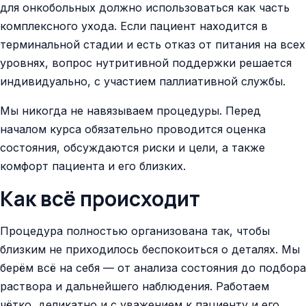
для онкобольных должно использоваться как часть
комплексного ухода. Если пациент находится в
терминальной стадии и есть отказ от питания на всех
уровнях, вопрос нутритивной поддержки решается
индивидуально, с участием паллиативной службы.
Мы никогда не навязываем процедуры. Перед
началом курса обязательно проводится оценка
состояния, обсуждаются риски и цели, а также
комфорт пациента и его близких.
Как всё происходит
Процедура полностью организована так, чтобы
близким не приходилось беспокоиться о деталях. Мы
берём всё на себя — от анализа состояния до подбора
раствора и дальнейшего наблюдения. Работаем
чётко, деликатно и с уважением к пациенту и его