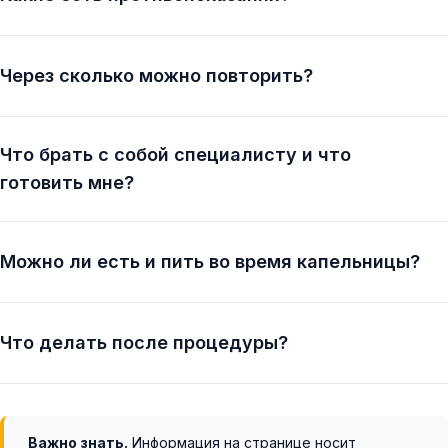
Через сколько можно повторить?
Что брать с собой специалисту и что
готовить мне?
Можно ли есть и пить во время капельницы?
Что делать после процедуры?
Важно знать.
Информация на странице носит