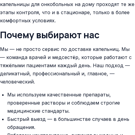
капельницы для онкобольных на дому проходят те же
этапы контроля, что и в стационаре, только в более
комфортных условиях.
Почему выбирают нас
Мы — не просто сервис по доставке капельниц. Мы
— команда врачей и медсестёр, которые работают с
тяжёлыми пациентами каждый день. Наш подход —
деликатный, профессиональный и, главное, —
человеческий.
Мы используем качественные препараты,
проверенные растворы и соблюдаем строгие
медицинские стандарты.
Быстрый выезд — в большинстве случаев в день
обращения.