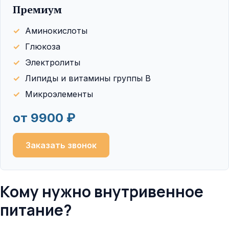
Премиум
Аминокислоты
Глюкоза
Электролиты
Липиды и витамины группы B
Микроэлементы
от 9900 ₽
Заказать звонок
Кому нужно внутривенное
питание?