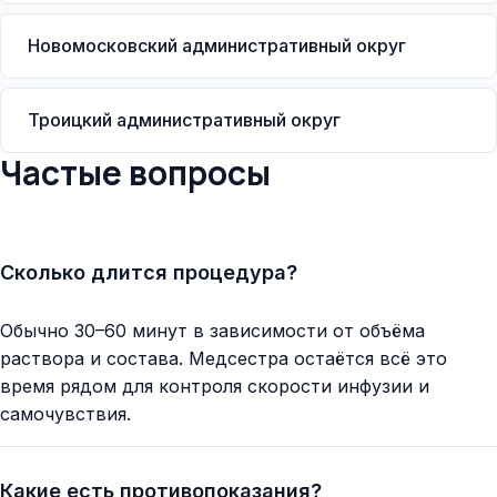
Новомосковский административный округ
Троицкий административный округ
Частые вопросы
Сколько длится процедура?
Обычно 30–60 минут в зависимости от объёма
раствора и состава. Медсестра остаётся всё это
время рядом для контроля скорости инфузии и
самочувствия.
Какие есть противопоказания?