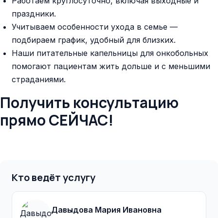
Работаем круглосуточно, включая выходные и
праздники.
Учитываем особенности ухода в семье —
подбираем график, удобный для близких.
Наши питательные капельницы для онкобольных
помогают пациентам жить дольше и с меньшими
страданиями.
Получить консультацию
прямо
СЕЙЧАС!
Кто ведёт услугу
Давыдова Мария Ивановна