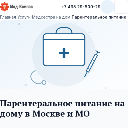
+7 495 29-800-29
Мед-Компас
Главная
/
Услуги
/
Медсестра на дом
/
Парентеральное питание
Парентеральное питание на
дому в Москве и МО