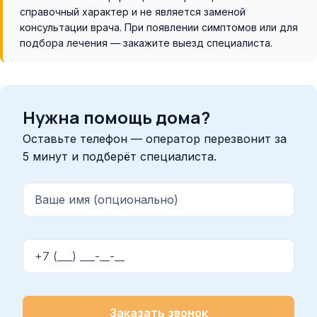
справочный характер и не является заменой
консультации врача. При появлении симптомов или для
подбора лечения — закажите выезд специалиста.
Нужна помощь дома?
Оставьте телефон — оператор перезвонит за
5 минут и подберёт специалиста.
Ваше имя (опционально)
Телефон
Заказать звонок