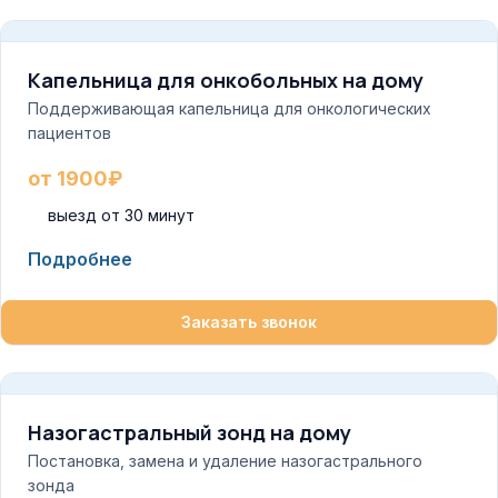
Капельница для онкобольных на дому
Поддерживающая капельница для онкологических
пациентов
от 1900₽
выезд от 30 минут
Подробнее
Заказать звонок
Назогастральный зонд на дому
Постановка, замена и удаление назогастрального
зонда