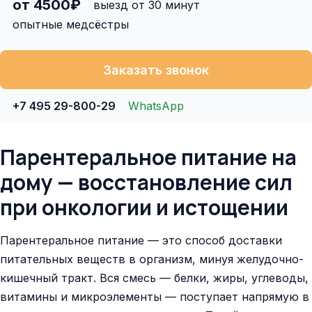
от 4500₽
выезд от 30 минут
опытные медсёстры
Заказать звонок
+7 495 29-800-29
WhatsApp
Парентеральное питание на
дому — восстановление сил
при онкологии и истощении
Парентеральное питание — это способ доставки
питательных веществ в организм, минуя желудочно-
кишечный тракт. Вся смесь — белки, жиры, углеводы,
витамины и микроэлементы — поступает напрямую в