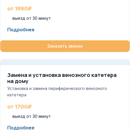
от 1990₽
выезд от 30 минут
Подробнее
Заказать звонок
Замена и установка венозного катетера
на дому
Установка и замена периферического венозного
катетера
от 1700₽
выезд от 30 минут
Подробнее