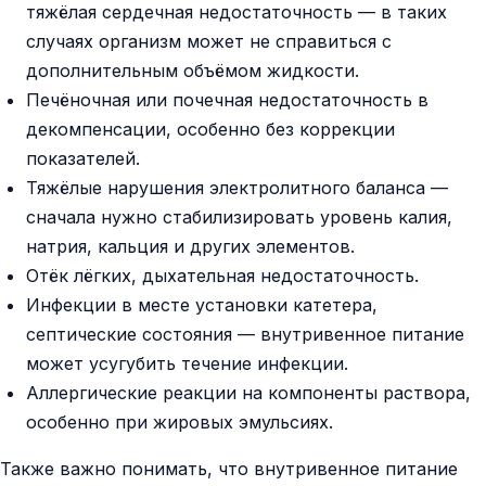
тяжёлая сердечная недостаточность — в таких
случаях организм может не справиться с
дополнительным объёмом жидкости.
Печёночная или почечная недостаточность в
декомпенсации, особенно без коррекции
показателей.
Тяжёлые нарушения электролитного баланса —
сначала нужно стабилизировать уровень калия,
натрия, кальция и других элементов.
Отёк лёгких, дыхательная недостаточность.
Инфекции в месте установки катетера,
септические состояния — внутривенное питание
может усугубить течение инфекции.
Аллергические реакции на компоненты раствора,
особенно при жировых эмульсиях.
Также важно понимать, что внутривенное питание