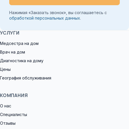
Нажимая «Заказать звонок», вы соглашаетесь с
обработкой персональных данных
.
УСЛУГИ
Медсестра на дом
Врач на дом
Диагностика на дому
Цены
География обслуживания
КОМПАНИЯ
О нас
Специалисты
Отзывы